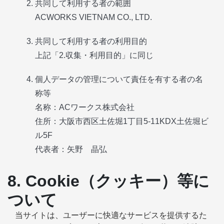
共同して利用する者の範囲
ACWORKS VIETNAM CO., LTD.
共同して利用する者の利用目的
上記「2.収集・利用目的」に同じ
個人データの管理について責任を有する者の名
称等
名称：ACワークス株式会社
住所：大阪市西区土佐堀1丁目5-11KDX土佐堀ビ
ル5F
代表者：矢野 晶弘
8. Cookie（クッキー）等に
ついて
当サイトは、ユーザーに快適なサービスを提供するた