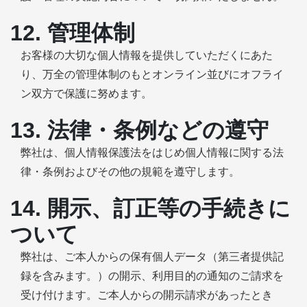
12. 管理体制
お客様の大切な個人情報を提供していただくにあた
り、万全の管理体制のもとオンライン並びにオフライ
ン双方で保護に努めます。
13. 法律・条例などの遵守
弊社は、個人情報保護法をはじめ個人情報に関する法
律・条例およびその他の規範を遵守します。
14. 開示、訂正等の手続きに
ついて
弊社は、ご本人からの保有個人データ（第三者提供記
録を含みます。）の開示、利用目的の通知のご請求を
受け付けます。ご本人からの開示請求があったとき