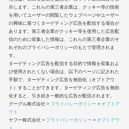
示します。これらの第三者企業は、クッキー等の技術
を用いてユーザーの閲覧したウェブページやユーザー
の興味に基づくターゲティング広告を配信する場合が
あります。第三者企業がクッキー等を使用した広告配
信のために収集した情報は、これらの第三者企業のそ
れぞれのプライバシーポリシーのもとで管理されま
す。
ターゲティング広告を配信する目的で情報を収集およ
び使用されたくない場合は、以下のページに記された
手順で、ターゲティング広告を無効化（オプトアウ
ト）することができます。ターゲティング広告を無効
化すると、引き続き一般的な広告が配信されます。
グーグル株式会社 >
プライバシーポリシー
>
オプトア
ウト
ヤフー株式会社 >
プライバシーポリシー
>
オプトアウ
ト