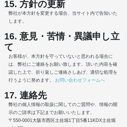
15. 方針の更新
弊社が本方針を変更する場合、当サイト内で告知いた
します。
16. 意見・苦情・異議申し立
て
お客様が、本方針を守っていないと思われる場合に
は、弊社にご連絡をお願い致します。頂いた内容を確
認した上で、折り返しご連絡さしあげ、適切な処理を
行うように努めます。
お問い合わせフォームへ
17. 連絡先
弊社の個人情報の取扱に関してのご質問や、情報の開
示のご請求は下記までお願いいたします。
〒550-0001大阪市西区土佐堀1丁目5番11KDX土佐堀