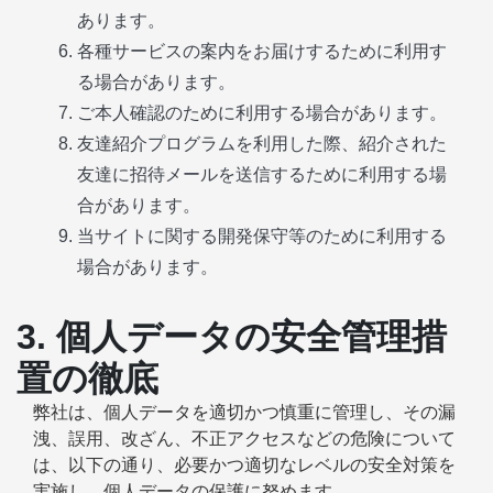
あります。
各種サービスの案内をお届けするために利用す
る場合があります。
ご本人確認のために利用する場合があります。
友達紹介プログラムを利用した際、紹介された
友達に招待メールを送信するために利用する場
合があります。
当サイトに関する開発保守等のために利用する
場合があります。
3. 個人データの安全管理措
置の徹底
弊社は、個人データを適切かつ慎重に管理し、その漏
洩、誤用、改ざん、不正アクセスなどの危険について
は、以下の通り、必要かつ適切なレベルの安全対策を
実施し、個人データの保護に努めます。