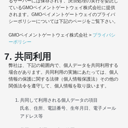
るサーバーには保存されず、決済処理の実行を委託し
ているGMOペイメントゲートウェイ株式会社に提供
されます。GMOペイメントゲートウェイのプライバ
シーポリシーについては下記のページをご覧下さい。
GMOペイメントゲートウェイ株式会社 >
プライバシ
ーポリシー
7. 共同利用
弊社は、下記の範囲内で、個人データを共同利用する
場合があります。共同利用の実施にあたっては、個人
情報の保護に関する法律（個人情報保護法）その他の
関係法令を遵守して、個人情報を取り扱います。
共同して利用される個人データの項目
氏名、住所、電話番号、生年月日、電子メール
アドレス等