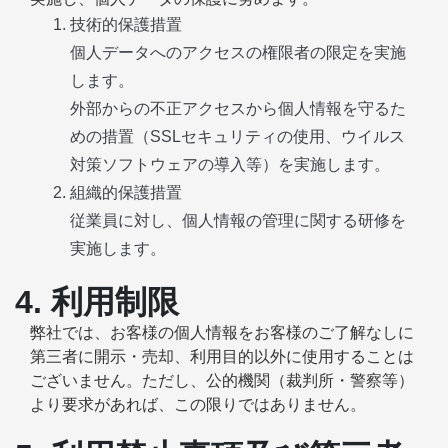
技術的保護措置
個人データへのアクセスの権限者の限定を実施
します。
外部からの不正アクセスから個人情報を守るた
めの措置（SSLセキュリティの使用、ウイルス
対策ソフトウェアの導入等）を実施します。
組織的保護措置
従業員に対し、個人情報の管理に関する研修を
実施します。
4. 利用制限
弊社では、お客様の個人情報をお客様のご了解なしに
第三者に開示・売却、利用目的以外に使用することは
ございません。ただし、公的機関（裁判所・警察等）
より要求があれば、この限りではありません。