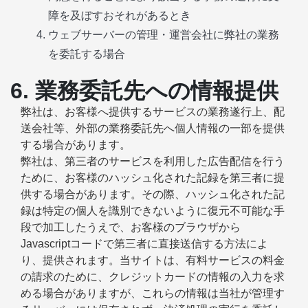
障を及ぼすおそれがあるとき
ウェブサーバーの管理・運営会社に弊社の業務
を委託する場合
6. 業務委託先への情報提供
弊社は、お客様へ提供するサービスの業務遂行上、配
送会社等、外部の業務委託先へ個人情報の一部を提供
する場合があります。
弊社は、第三者のサービスを利用した広告配信を行う
ために、お客様のハッシュ化された記録を第三者に提
供する場合があります。その際、ハッシュ化された記
録は特定の個人を識別できないように復元不可能な手
段で加工したうえで、お客様のブラウザから
Javascriptコードで第三者に直接送信する方法によ
り、提供されます。当サイトは、有料サービスの料金
の請求のために、クレジットカードの情報の入力を求
める場合がありますが、これらの情報は当社が管理す