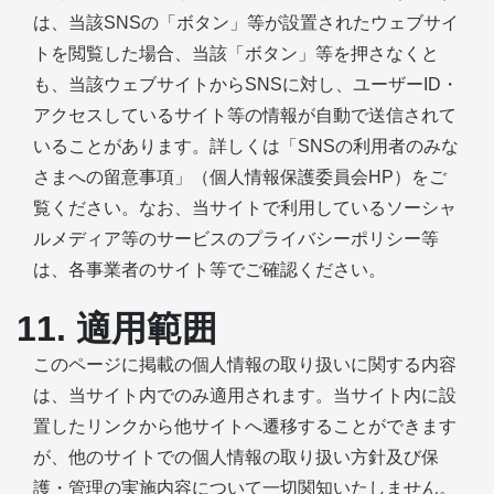
は、当該SNSの「ボタン」等が設置されたウェブサイ
トを閲覧した場合、当該「ボタン」等を押さなくと
も、当該ウェブサイトからSNSに対し、ユーザーID・
アクセスしているサイト等の情報が自動で送信されて
いることがあります。詳しくは「SNSの利用者のみな
さまへの留意事項」（個人情報保護委員会HP）をご
覧ください。なお、当サイトで利用しているソーシャ
ルメディア等のサービスのプライバシーポリシー等
は、各事業者のサイト等でご確認ください。
11. 適用範囲
このページに掲載の個人情報の取り扱いに関する内容
は、当サイト内でのみ適用されます。当サイト内に設
置したリンクから他サイトへ遷移することができます
が、他のサイトでの個人情報の取り扱い方針及び保
護・管理の実施内容について一切関知いたしません。