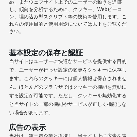
め、またウェブサイト上でのユーザーの動きを追跡
し、傾向を分析するために、クッキー、Webビーコ
ン、埋め込み型スクリプト等の技術を使用します。こ
れらの使用目的と使用用途については以下をご覧くだ
さい。
基本設定の保存と認証
当サイトはユーザーに快適なサービスを提供する目的
で、ユーザーが行った設定の変更をクッキーに保存し
ます。これらのクッキーには個人情報は保存されませ
ん。ほとんどのブラウザではクッキーの機能を無効に
する設定が可能です。ただし、クッキーを無効化する
と当サイトの一部の機能やサービスが正しく機能しな
い場合があります。
広告の表示
当社は、第三者企業と提携し、当サイト上に広告を表