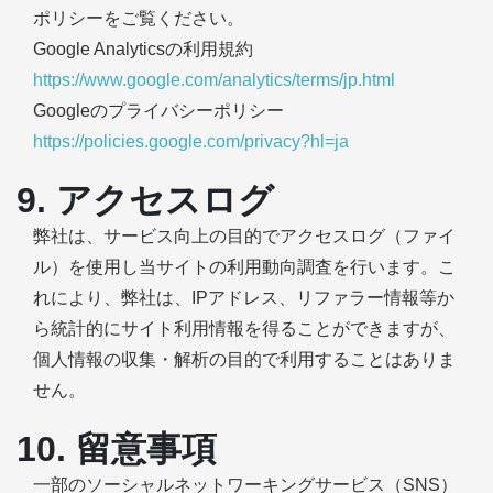
ポリシーをご覧ください。
Google Analyticsの利用規約
https://www.google.com/analytics/terms/jp.html
Googleのプライバシーポリシー
https://policies.google.com/privacy?hl=ja
9. アクセスログ
弊社は、サービス向上の目的でアクセスログ（ファイ
ル）を使用し当サイトの利用動向調査を行います。こ
れにより、弊社は、IPアドレス、リファラー情報等か
ら統計的にサイト利用情報を得ることができますが、
個人情報の収集・解析の目的で利用することはありま
せん。
10. 留意事項
一部のソーシャルネットワーキングサービス（SNS）