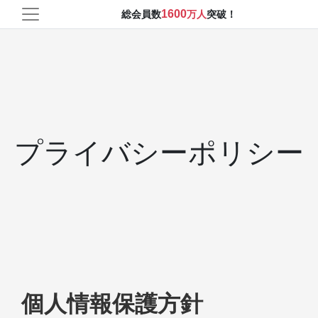
1600
総会員数
万人
突破！
プライバシーポリシー
個人情報保護方針