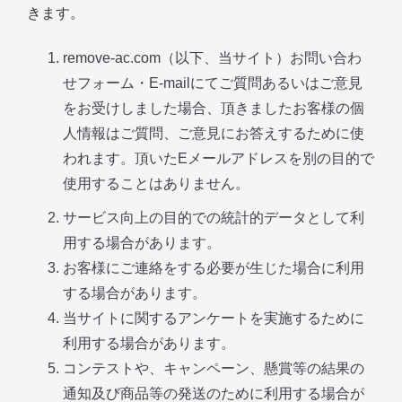
きます。
remove-ac.com（以下、当サイト）お問い合わ
せフォーム・E-mailにてご質問あるいはご意見
をお受けしました場合、頂きましたお客様の個
人情報はご質問、ご意見にお答えするために使
われます。頂いたEメールアドレスを別の目的で
使用することはありません。
サービス向上の目的での統計的データとして利
用する場合があります。
お客様にご連絡をする必要が生じた場合に利用
する場合があります。
当サイトに関するアンケートを実施するために
利用する場合があります。
コンテストや、キャンペーン、懸賞等の結果の
通知及び商品等の発送のために利用する場合が