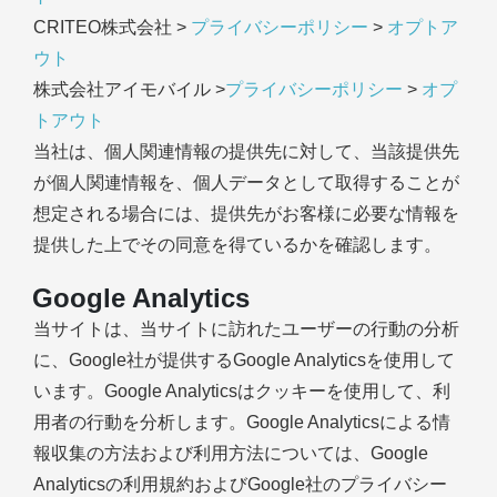
CRITEO株式会社 >
プライバシーポリシー
>
オプトア
ウト
株式会社アイモバイル >
プライバシーポリシー
>
オプ
トアウト
当社は、個人関連情報の提供先に対して、当該提供先
が個人関連情報を、個人データとして取得することが
想定される場合には、提供先がお客様に必要な情報を
提供した上でその同意を得ているかを確認します。
Google Analytics
当サイトは、当サイトに訪れたユーザーの行動の分析
に、Google社が提供するGoogle Analyticsを使用して
います。Google Analyticsはクッキーを使用して、利
用者の行動を分析します。Google Analyticsによる情
報収集の方法および利用方法については、Google
Analyticsの利用規約およびGoogle社のプライバシー