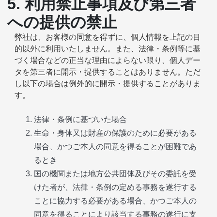
5. 利用禁止事項及び第三者
への提供の禁止
弊社は、お客様の同意を得ずに、個人情報を上記の目
的以外に利用いたしません。また、法律・条例等に基
づく場合などの正当な理由によらない限り、個人デー
タを第三者に開示・提供することはありません。ただ
し以下の場合は例外的に開示・提供することがありま
す。
法律・条例に基づいた場合
生命・身体又は財産の保護のために必要がある
場合、かつご本人の同意を得ることが困難であ
るとき
国の機関または地方公共団体及びその委託を受
けた者が、法律・条例の定める事務を遂行する
ことに協力する必要がある場合、かつご本人の
同意を得ることにより該当する事務の遂行に支