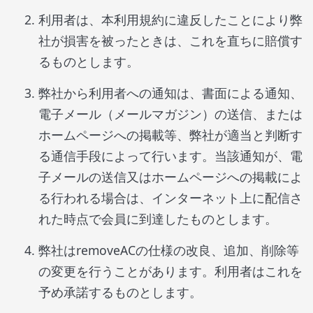
利用者は、本利用規約に違反したことにより弊
社が損害を被ったときは、これを直ちに賠償す
るものとします。
弊社から利用者への通知は、書面による通知、
電子メール（メールマガジン）の送信、または
ホームページへの掲載等、弊社が適当と判断す
る通信手段によって行います。当該通知が、電
子メールの送信又はホームページへの掲載によ
る行われる場合は、インターネット上に配信さ
れた時点で会員に到達したものとします。
弊社はremoveACの仕様の改良、追加、削除等
の変更を行うことがあります。利用者はこれを
予め承諾するものとします。