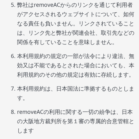
弊社はremoveACからのリンクを通じて利用者
がアクセスされるウェブサイトについて、如何
なる責任も負いません。リンクされていること
は、リンク先と弊社が関連会社、取引先などの
関係を有していることを意味しません。
本利用規約の規定の一部が法令により違法、無
効又は不能であるとされた場合においても、本
利用規約のその他の規定は有効に存続します。
本利用規約は、日本国法に準拠するものとしま
す。
removeACの利用に関する一切の紛争は、日本
の大阪地方裁判所を第１審の専属的合意管轄と
します