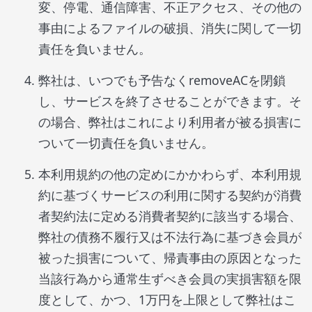
変、停電、通信障害、不正アクセス、その他の
事由によるファイルの破損、消失に関して一切
責任を負いません。
弊社は、いつでも予告なくremoveACを閉鎖
し、サービスを終了させることができます。そ
の場合、弊社はこれにより利用者が被る損害に
ついて一切責任を負いません。
本利用規約の他の定めにかかわらず、本利用規
約に基づくサービスの利用に関する契約が消費
者契約法に定める消費者契約に該当する場合、
弊社の債務不履行又は不法行為に基づき会員が
被った損害について、帰責事由の原因となった
当該行為から通常生ずべき会員の実損害額を限
度として、かつ、1万円を上限として弊社はこ