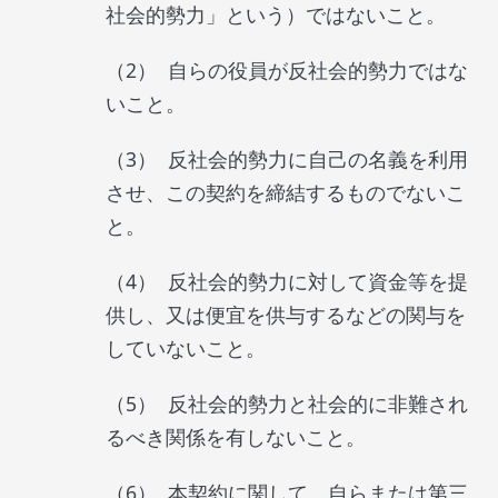
社会的勢力」という）ではないこと。
自らの役員が反社会的勢力ではな
いこと。
反社会的勢力に自己の名義を利用
させ、この契約を締結するものでないこ
と。
反社会的勢力に対して資金等を提
供し、又は便宜を供与するなどの関与を
していないこと。
反社会的勢力と社会的に非難され
るべき関係を有しないこと。
本契約に関して、自らまたは第三