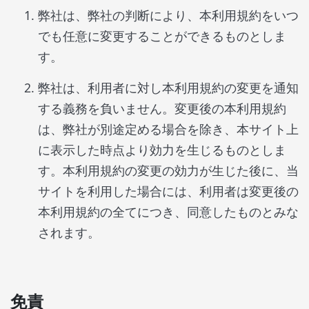
弊社は、弊社の判断により、本利用規約をいつ
でも任意に変更することができるものとしま
す。
弊社は、利用者に対し本利用規約の変更を通知
する義務を負いません。変更後の本利用規約
は、弊社が別途定める場合を除き、本サイト上
に表示した時点より効力を生じるものとしま
す。本利用規約の変更の効力が生じた後に、当
サイトを利用した場合には、利用者は変更後の
本利用規約の全てにつき、同意したものとみな
されます。
免責