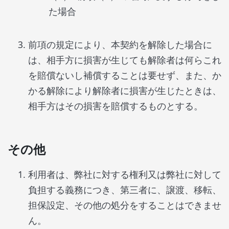
た場合
前項の規定により、本契約を解除した場合に
は、相手方に損害が生じても解除者は何らこれ
を賠償ないし補償することは要せず、また、か
かる解除により解除者に損害が生じたときは、
相手方はその損害を賠償するものとする。
その他
利用者は、弊社に対する権利又は弊社に対して
負担する義務につき、第三者に、譲渡、移転、
担保設定、その他の処分をすることはできませ
ん。