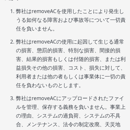
弊社はremoveACを使用したことにより発生し
うる如何なる障害および事故等について一切責
任を負いません。
弊社はremoveACの使用に起因して生じる通常
の損害、懲罰的損害、特別な損害、間接的損
害、結果的損害もしくは付随的損害、または利
益損失その他の損害、コスト、損失に対して、
利用者または他の者もしくは事業体に一切の責
任を負わないものとします。
弊社はremoveACにアップロードされたファイ
ルを管理、保存する義務を負いません。事業上
の理由、システムの過負荷、システムの不具
合、メンテナンス、法令の制定改廃、天災地