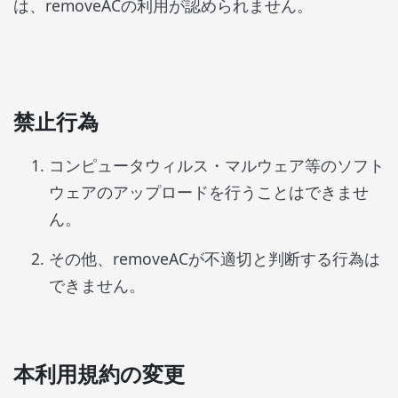
は、
remove
AC
の利用が認められません。
禁止行為
コンピュータウィルス・マルウェア等のソフト
ウェアのアップロードを行うことはできませ
ん。
その他、removeACが不適切と判断する行為は
できません。
本利用規約の変更