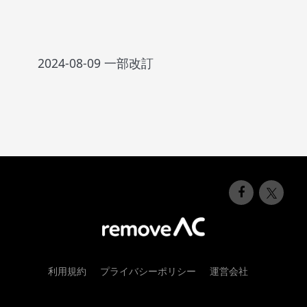
2024-08-09 一部改訂
利用規約
プライバシーポリシー
運営会社