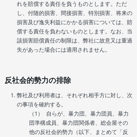
れを賠償する責任を負うものとします。ただ
し、付随的損害、間接損害、特別損害、将来の
損害及び逸失利益にかかる損害については、賠
償する責任を負わないものとします。なお、当
該損害賠償責任の制限は、弊社に故意又は重過
失があった場合には適用されません。
反社会的勢力の排除
弊社及び利用者は、それぞれ相手方に対し、次
の事項を確約する。
自らが、暴力団、暴力団員、暴力
団準構成員、暴力団関係者、総会屋その
他の反社会的勢力（以下、まとめて「反